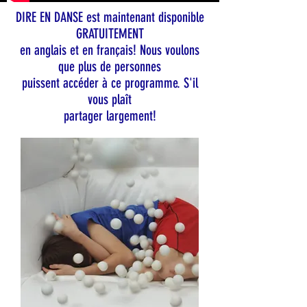
DIRE EN DANSE est maintenant disponible
GRATUITEMENT
en anglais et en français! Nous voulons
que plus de personnes
puissent accéder à ce programme.
S'il
vous plaît
partager largement!