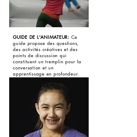
GUIDE DE L'ANIMATEUR:
Ce
guide propose des questions,
des activités créatives et des
points de discussion qui
constituent un tremplin pour la
conversation et un
apprentissage en profondeur.