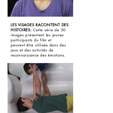
LES VISAGES RACONTENT DES
HISTOIRES
:
Cette série de 30
images présentent les jeunes
participants du film et
peuvent être utilisée dans des
jeux et des activités de
reconnaissance des émotions.