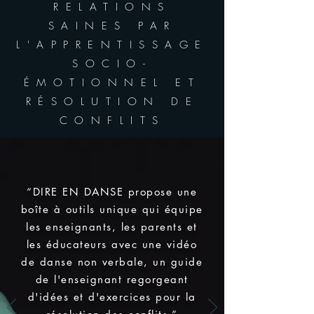
RELATIONS
SAINES PAR
L'APPRENTISSAGE
SOCIO-
ÉMOTIONNEL ET
RÉSOLUTION DE
CONFLITS
“DIRE EN DANSE propose une
boîte à outils unique qui équipe
les enseignants, les parents et
les éducateurs avec une vidéo
de danse non verbale, un guide
de l'enseignant regorgeant
d'idées et d'exercices pour la