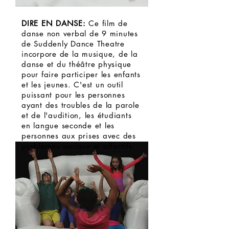
DIRE EN DANSE:
Ce film de
danse non verbal de 9 minutes
de Suddenly Dance Theatre
incorpore de la musique, de la
danse et du théâtre physique
pour faire participer les enfants
et les jeunes. C'est un outil
puissant pour les personnes
ayant des troubles de la parole
et de l'audition, les étudiants
en langue seconde et les
personnes aux prises avec des
problèmes sociaux et affectifs.